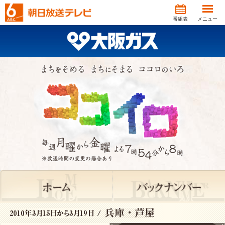
番組表
メニュー