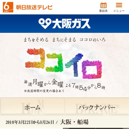
番組表
メニュー