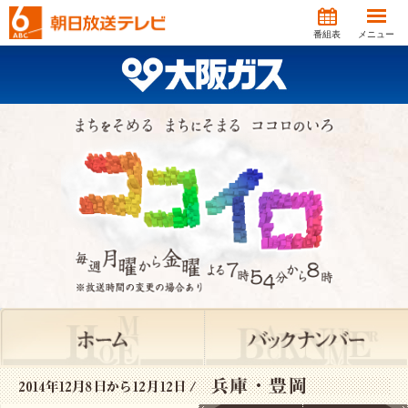
番組表
メニュー