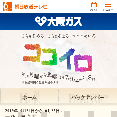
番組表
メニュー
2019年10月21日から10月25日 /