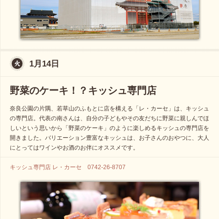
1月14日
野菜のケーキ！？キッシュ専門店
奈良公園の片隅、若草山のふもとに店を構える「レ・カーセ」は、キッシュ
の専門店。代表の南さんは、自分の子どもやその友だちに野菜に親しんでほ
しいという思いから「野菜のケーキ」のように楽しめるキッシュの専門店を
開きました。バリエーション豊富なキッシュは、お子さんのおやつに、大人
にとってはワインやお酒のお伴にオススメです。
キッシュ専門店 レ・カーセ 0742-26-8707