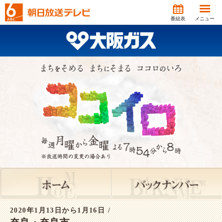
番組表
メニュー
2020年1月13日から1月16日 /