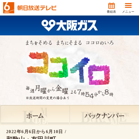
番組表
メニュー
2022年6月6日から6月10日 /