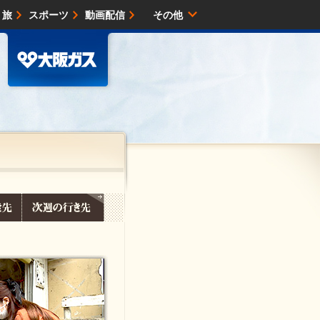
・旅
スポーツ
動画配信
その他
サイトマップ