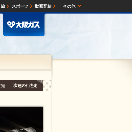
・旅
スポーツ
動画配信
その他
サイトマップ