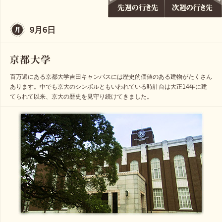
9月6日
百万遍にある京都大学吉田キャンパスには歴史的価値のある建物がたくさん
あります。中でも京大のシンボルともいわれている時計台は大正14年に建
てられて以来、京大の歴史を見守り続けてきました。