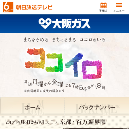
番組表
メニュー