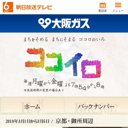
番組表
メニュー