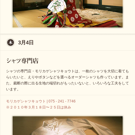
3月4日
シャツの専門店・モリカゲシャツキョウトは、一枚のシャツを大切に着ても
らいたいと、えりやボタンなどを選べるオーダーシャツも作っています。ま
た、裁断の際に出る生地の端切れがもったいないと、いろいろな工夫をして
います。
モリカゲシャツキョウト | 075 - 241 - 7746
※２０１０年３月１８日〜２５日は休み