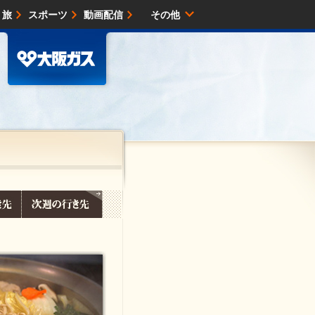
・旅
スポーツ
動画配信
その他
サイトマップ