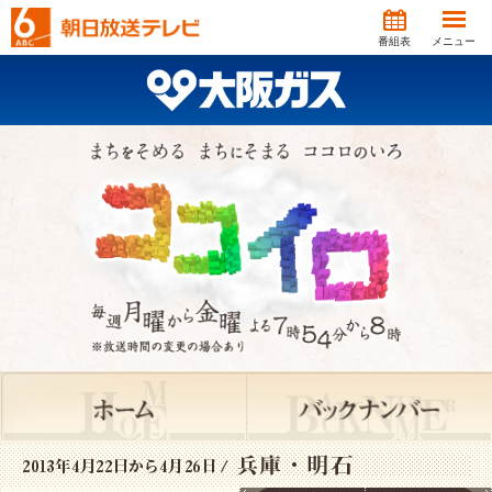
番組表
メニュー