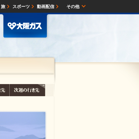
・旅
スポーツ
動画配信
その他
サイトマップ