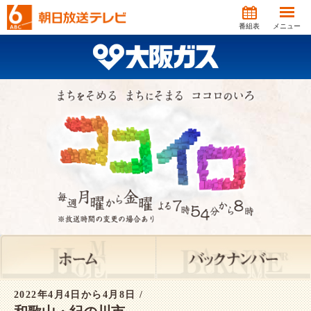
番組表
メニュー
2022年4月4日から4月8日 /