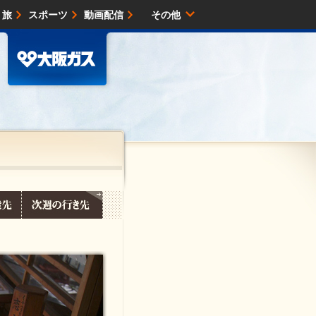
・旅
スポーツ
動画配信
その他
サイトマップ