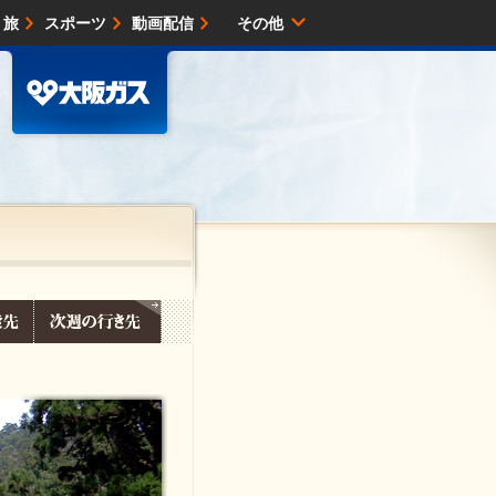
・旅
スポーツ
動画配信
その他
サイトマップ