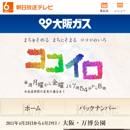
番組表
メニュー