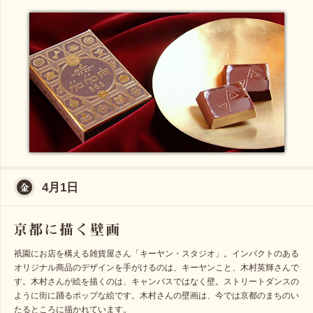
4月1日
祇園にお店を構える雑貨屋さん「キーヤン・スタジオ」。インパクトのある
オリジナル商品のデザインを手がけるのは、キーヤンこと、木村英輝さんで
す。木村さんが絵を描くのは、キャンバスではなく壁。ストリートダンスの
ように街に踊るポップな絵です。木村さんの壁画は、今では京都のまちのい
たるところに描かれています。