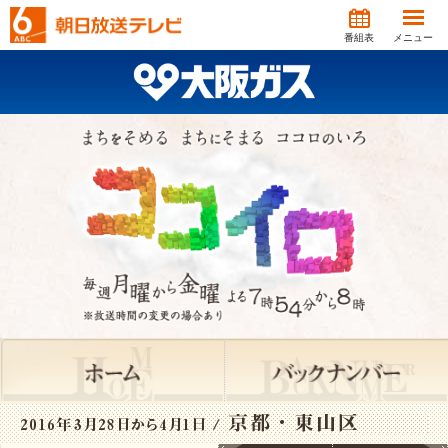
番組表
メニュー