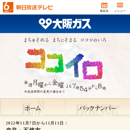
番組表
メニュー
2022年11月7日から11月11日 /