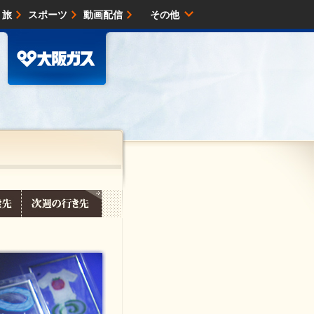
・旅
スポーツ
動画配信
その他
サイトマップ