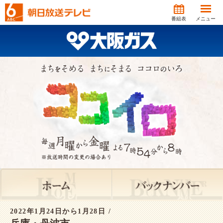
番組表
メニュー
2022年1月24日から1月28日 /