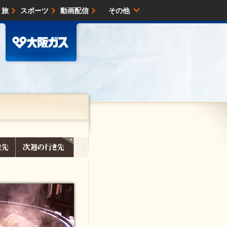
・旅
スポーツ
動画配信
その他
サイトマップ