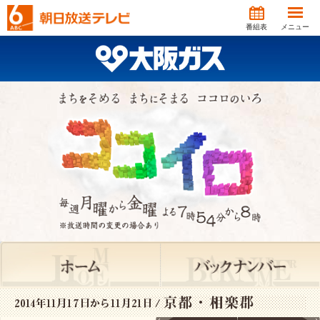
番組表
メニュー