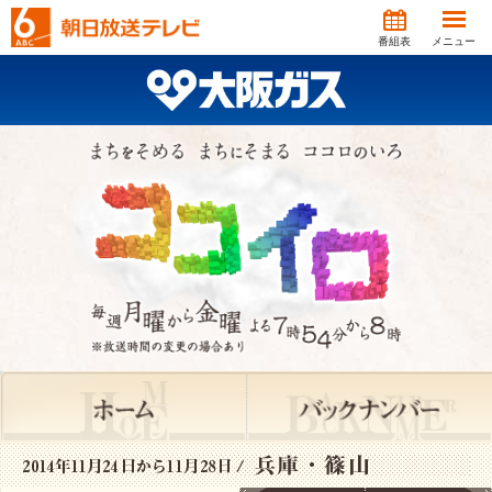
番組表
メニュー