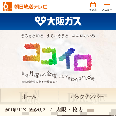
番組表
メニュー