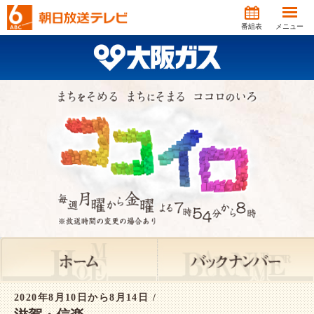
番組表
メニュー
2020年8月10日から8月14日 /