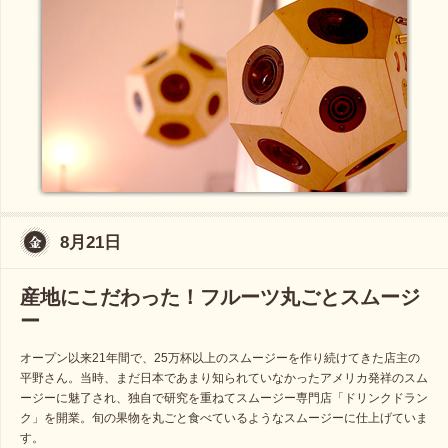
8月21日
産地にこだわった！フルーツ丸ごとスムージ
ー
オープン以来21年間で、25万杯以上のスムージーを作り続けてきた店主の
平野さん。当時、まだ日本であまり知られていなかったアメリカ発祥のスム
ージーに魅了され、独自で研究を重ねてスムージー専門店「ドリンクドラン
ク」を開業。旬の果物を丸ごと食べているようなスムージーに仕上げていま
す。