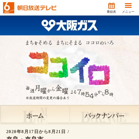
番組表
メニュー
2020年8月17日から8月21日 /