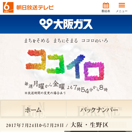
番組表
メニュー