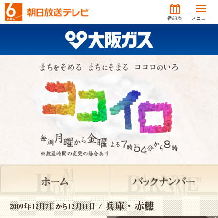
番組表
メニュー