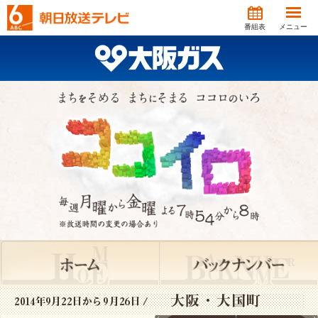
番組表
メニュー