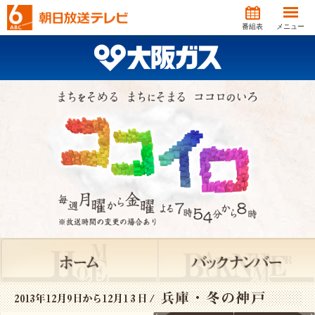
番組表
メニュー