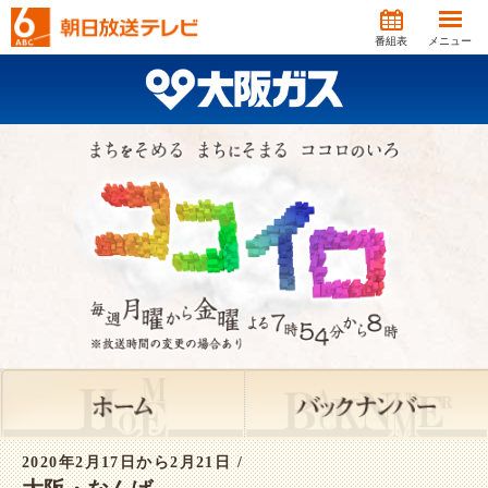
番組表
メニュー
2020年2月17日から2月21日 /