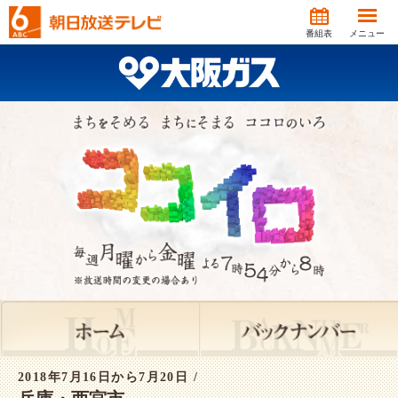
番組表
メニュー
2018年7月16日から7月20日 /