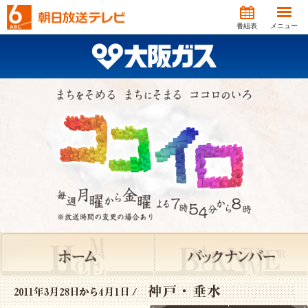
番組表
メニュー