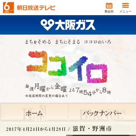
番組表
メニュー