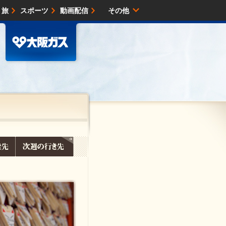
・旅
スポーツ
動画配信
その他
サイトマップ