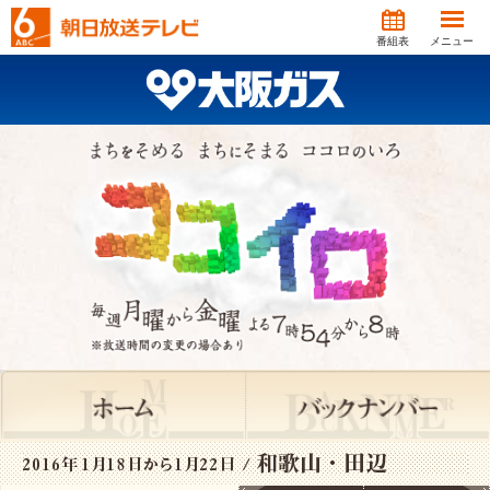
番組表
メニュー