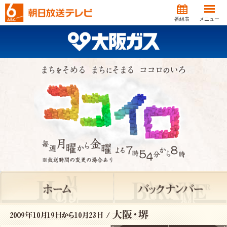
番組表
メニュー