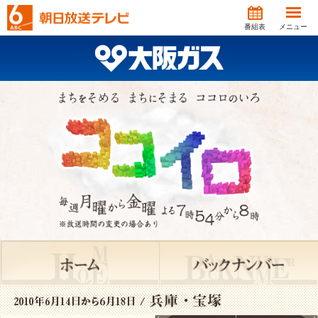
番組表
メニュー