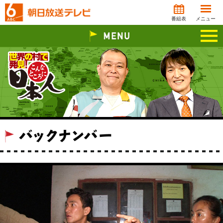
番組表
メニュー