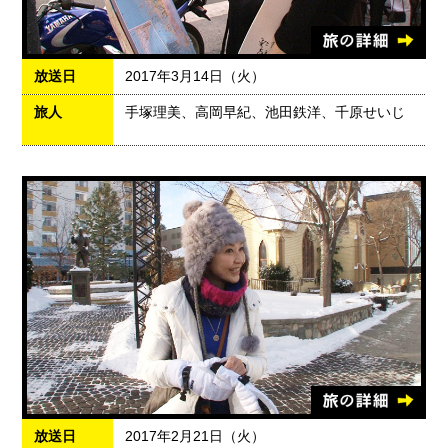
放送日
2017年3月14日（火）
旅人
手塚理美、高岡早紀、池田鉄洋、千原せいじ
放送日
2017年2月21日（火）