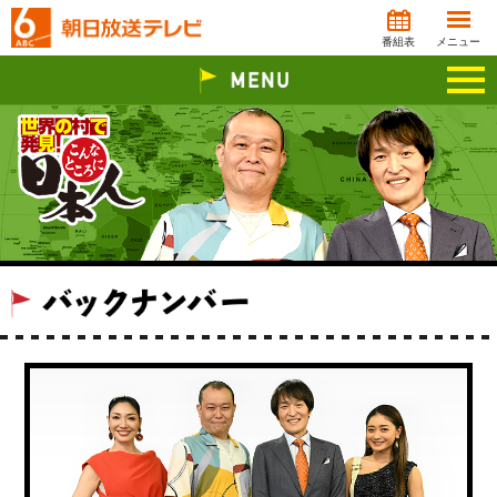
番組表
メニュー