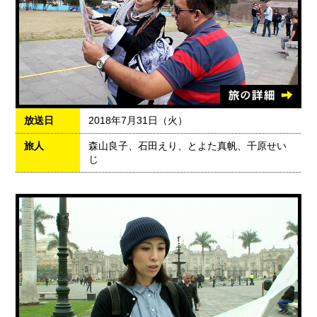
放送日
2018年7月31日（火）
旅人
森山良子、石田えり、とよた真帆、千原せい
じ