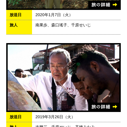
放送日
2020年1月7日（火）
旅人
南果歩、森口瑤子、千原せいじ
放送日
2019年3月26日（火）