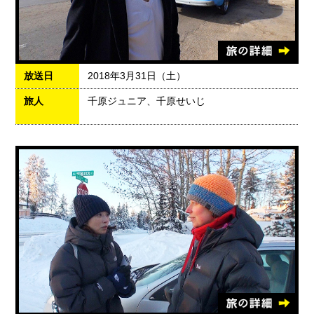
放送日
2018年3月31日（土）
旅人
千原ジュニア、千原せいじ