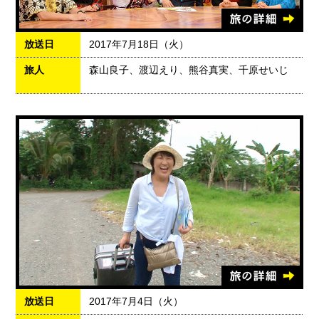
放送日
2017年7月18日（火）
旅人
森山良子、渡辺えり、熊谷真実、千原せいじ
放送日
2017年7月4日（火）