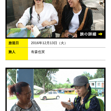
放送日
2016年12月13日（火）
旅人
有森也実