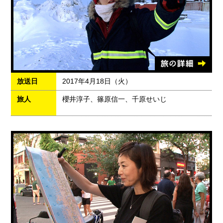
放送日
2017年4月18日（火）
旅人
櫻井淳子、篠原信一、千原せいじ