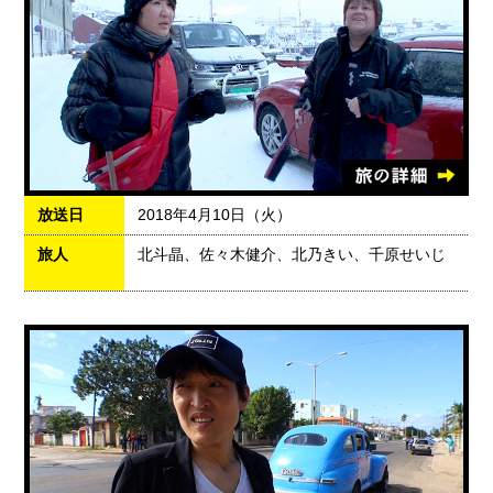
放送日
2018年4月10日（火）
旅人
北斗晶、佐々木健介、北乃きい、千原せいじ