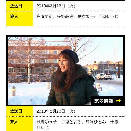
放送日
2018年3月13日（火）
旅人
高岡早紀、笹野高史、夏樹陽子、千原せいじ
放送日
2018年2月20日（火）
旅人
浅野ゆう子、手塚とおる、島谷ひとみ、千原
せいじ