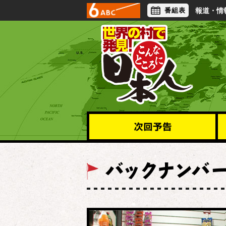
番組表
報道・情
アナウンサー
ライフスタイル