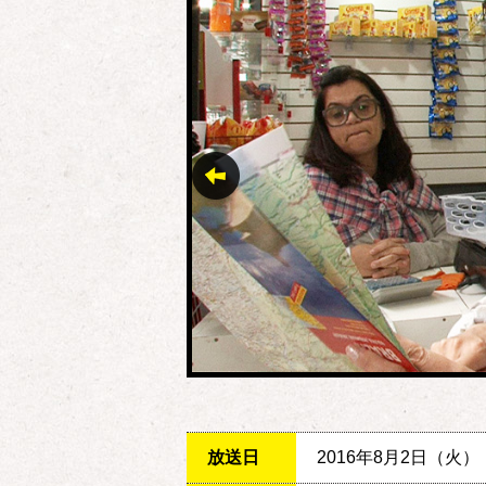
放送日
2016年8月2日（火）