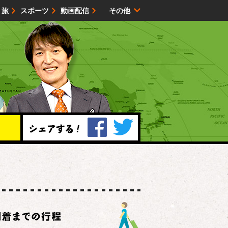
・旅
スポーツ
動画配信
その他
サイトマップ