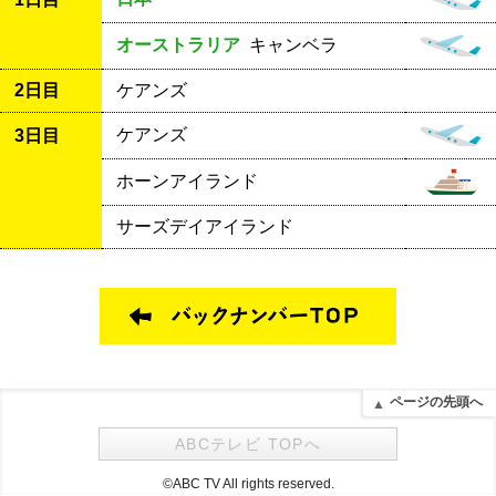
オーストラリア
キャンベラ
2日目
ケアンズ
ケアンズ
3日目
ホーンアイランド
サーズデイアイランド
ページの先頭へ
ABCテレビ TOPへ
©ABC TV All rights reserved.