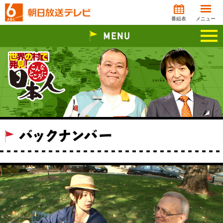
番組表
メニュー