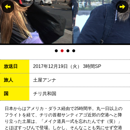
放送日
2017年12月19日（火） 3時間SP
旅人
土屋アンナ
国
チリ共和国
日本からはアメリカ・ダラス経由で25時間半。丸一日以上の
フライトを経て、チリの首都サンティアゴ近郊の空港へと降
り立った土屋は、「メイク道具一式を忘れたんです（笑）」
とほぼすっぴんで登場。しかし、そんなことも気にせず空港