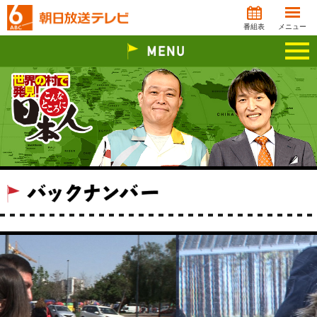
番組表
メニュー