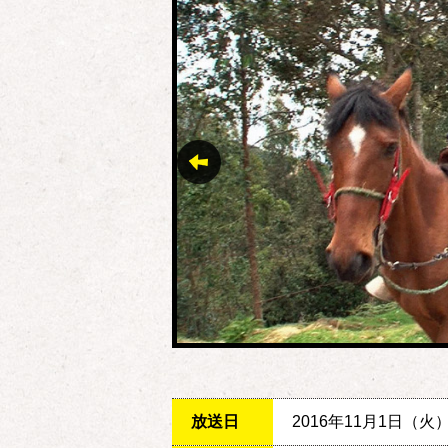
放送日
2016年11月1日（火