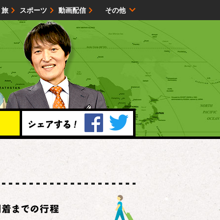
・旅
スポーツ
動画配信
その他
サイトマップ