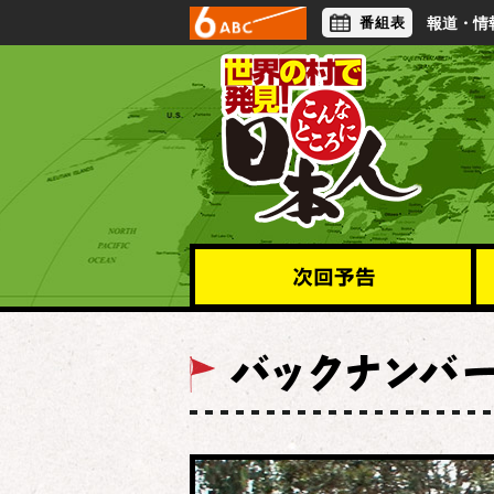
番組表
報道・情
アナウンサー
ライフスタイル