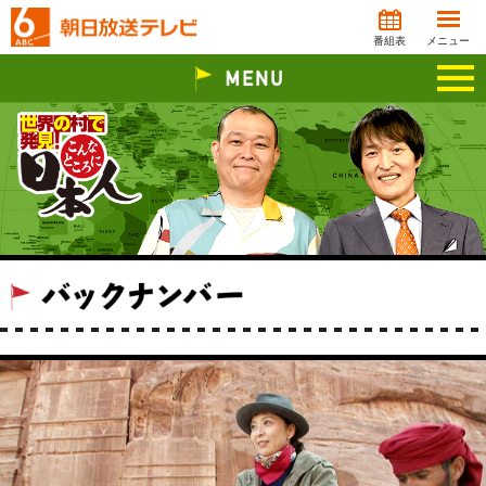
番組表
メニュー