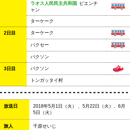
ラオス人民民主共和国
ビエンチ
ャン
ターケーク
ターケーク
2日目
パクセー
パクソン
パクソン
3日目
トンガッタイ村
放送日
2018年5月1日（火） 、5月22日（火）、6月
5日（火）
旅人
千原せいじ