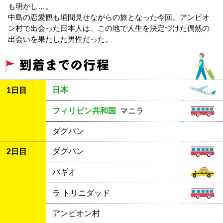
も明かし…。
中島の恋愛観も垣間見せながらの旅となった今回。アンビオ
ン村で出会った日本人は、この地で人生を決定づけた偶然の
出会いを果たした男性だった。
日本
1日目
フィリピン共和国
マニラ
ダグパン
ダグパン
2日目
バギオ
ラ トリニダッド
アンビオン村