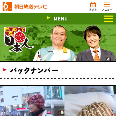
番組表
メニュー