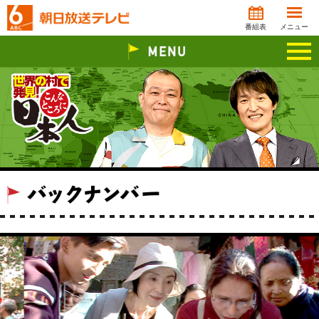
番組表
メニュー