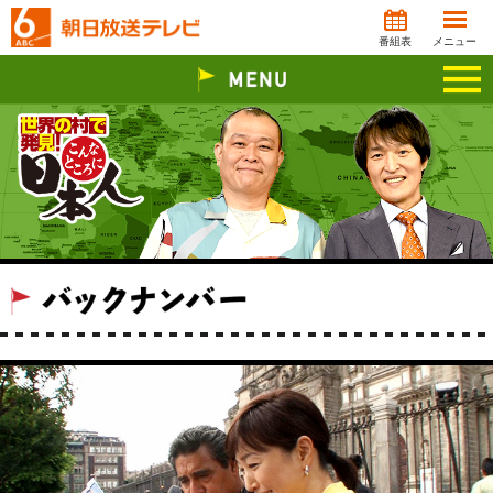
番組表
メニュー