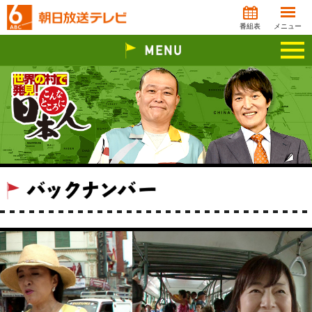
番組表
メニュー